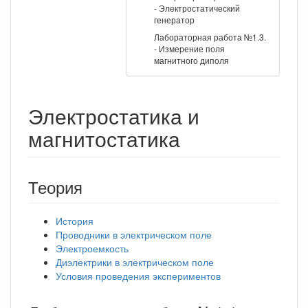
- Электростатический
генератор
Лабораторная работа №1.3.
- Измерение поля
магнитного диполя
Электростатика и
магнитостатика
Теория
История
Проводники в электрическом поле
Электроемкость
Диэлектрики в электрическом поле
Условия проведения экспериментов