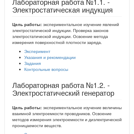
Лабораторная работа №1.1. -
Электростатическая индукция
Цель работы:
экспериментальное изучение явлений
электростатической индукции. Проверка законов
электростатической индукции. Освоение метода
измерения поверхностной плотности заряда.
Эксперимент
Указания и рекомендации
Задания
Контрольные вопросы
Лабораторная работа №1.2. -
Электростатический генератор
Цель работы:
экспериментальное изучение величины
взаимной электроемкости проводников. Освоение
методов измерения электроемкости и диэлектрической
проницаемости веществ.