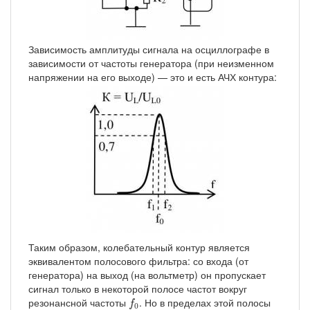
Зависимость амплитуды сигнала на осциллографе в
зависимости от частоты генератора (при неизменном
напряжении на его выходе) — это и есть АЧХ контура:
Таким образом, колебательный контур является
эквивалентом полосового фильтра: со входа (от
генератора) на выход (на вольтметр) он пропускает
сигнал только в некоторой полосе частот вокруг
f
0
резонансной частоты
. Но в пределах этой полосы
f
0