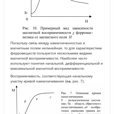
Поскольку связь между намагниченностью и
магнитным полем нелинейная, то для характеристики
ферровеществ пользуются несколькими видами
магнитной восприимчивости. Наиболее часто
используют понятия начальной, дифференциальной и
максимальной магнитной восприимчивости.
Восприимчивость, соответствующая начальному
участку кривой намагничивания (
оа
, рис. 7),