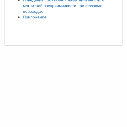
магнитной восприимчивости при фазовых
переходах
Приложение