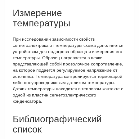
Измерение
температуры
При исследовании зависимости свойств
сегнетоэлектрика от температуры схема дополняется
устройством для подогрева образца и измерения его
температуры. Образец нагревается в печке,
представляющей собой проволочное сопротивление,
на которое подается регулируемое напряжение от
источника. Температура контролируется термопарой
либо полупроводниковым датчиком температуры.
Датчик температуры находится в тепловом контакте с
одной из пластин сегнетоэлектрического
конденсатора.
Библиографический
список