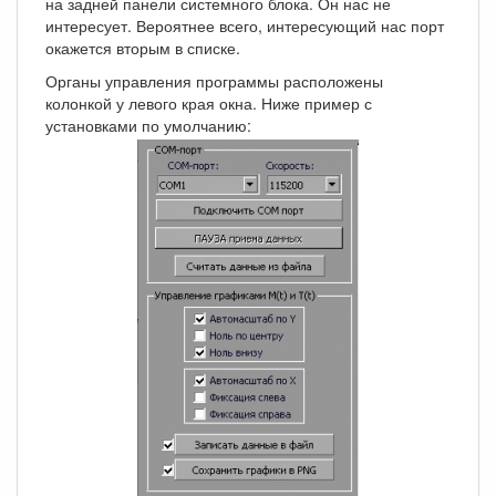
на задней панели системного блока. Он нас не
интересует. Вероятнее всего, интересующий нас порт
окажется вторым в списке.
Органы управления программы расположены
колонкой у левого края окна. Ниже пример с
установками по умолчанию: