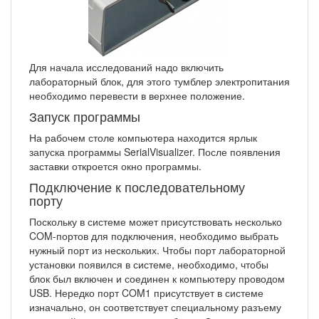
Для начала исследований надо включить
лабораторный блок, для этого тумблер электропитания
необходимо перевести в верхнее положение.
Запуск программы
На рабочем столе компьютера находится ярлык
запуска программы SerialVisualizer. После появления
заставки откроется окно программы.
Подключение к последовательному
порту
Поскольку в системе может присутствовать несколько
COM-портов для подключения, необходимо выбрать
нужный порт из нескольких. Чтобы порт лабораторной
установки появился в системе, необходимо, чтобы
блок был включен и соединен к компьютеру проводом
USB. Нередко порт COM1 присутствует в системе
изначально, он соответствует специальному разъему