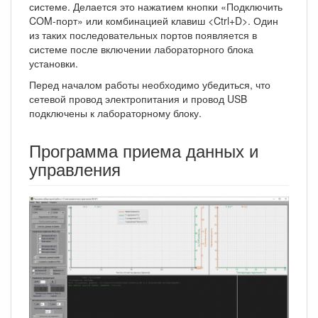
системе. Делается это нажатием кнопки «Подключить
COM-порт» или комбинацией клавиш <Ctrl+D>. Один
из таких последовательных портов появляется в
системе после включении лабораторного блока
установки.
Перед началом работы необходимо убедиться, что
сетевой провод электропитания и провод USB
подключены к лабораторному блоку.
Программа приема данных и
управления