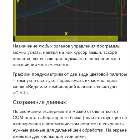
Назначение любых органов управления программы
можно узнать, наведя на них курсор мыши, вскоре
появится всплывающая подсказка с пояснениями о
назначении этого элемента.
Графики предусматривают два вида цветовой палитры
– темную и светлую. Переключать их можно через
меню «Вид» или комбинацией клавиш клавиатуры
<Ctrl-L>.
Сохранение данных
По окончании эксперимента можно отключиться от
COM-порта лабораторного блока (если эта функция не
активирована в автоматическом режиме) и сохранить
нужные данные для дальнейшей обработки. На экране
имеются две кнопки для этой цели.