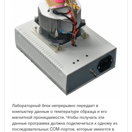
Лабораторный блок непрерывно передает в
компьютер данные о температуре образца и его
магнитной проницаемости. Чтобы получать эти
данные программа должна подключиться к одному из
последовательных COM-портов, которые имеются в