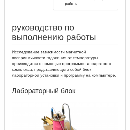
работы
руководство по
выполнению работы
Исследование зависимости магнитной
восприимчивости гадолиния от температуры
производится с помощью программно-аппаратного
комплекса, представляющего собой блок
лабораторной установки и программу на компьютере.
Лабораторный блок