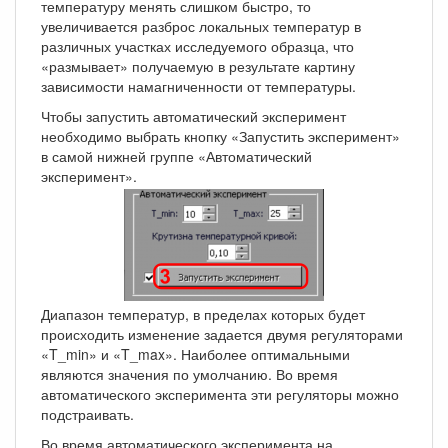
температуру менять слишком быстро, то
увеличивается разброс локальных температур в
различных участках исследуемого образца, что
«размывает» получаемую в результате картину
зависимости намагниченности от температуры.
Чтобы запустить автоматический эксперимент
необходимо выбрать кнопку «Запустить эксперимент»
в самой нижней группе «Автоматический
эксперимент».
Диапазон температур, в пределах которых будет
происходить изменение задается двумя регуляторами
«T_min» и «T_max». Наиболее оптимальными
являются значения по умолчанию. Во время
автоматического эксперимента эти регуляторы можно
подстраивать.
Во время автоматического эксперимента на