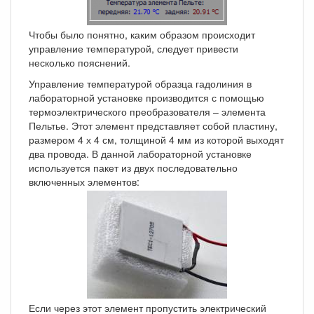
Чтобы было понятно, каким образом происходит
управление температурой, следует привести
несколько пояснений.
Управление температурой образца гадолиния в
лабораторной установке производится с помощью
термоэлектрического преобразователя – элемента
Пельтье. Этот элемент представляет собой пластину,
размером 4 х 4 см, толщиной 4 мм из которой выходят
два провода. В данной лабораторной установке
используется пакет из двух последовательно
включенных элементов:
Если через этот элемент пропустить электрический