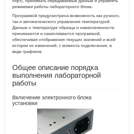
порт), принимать передаваемые данные и управлять
режимами работы лабораторного блока.
Программой предусмотрена возможность как ручного,
так и автоматического управления температурой.
Данные о температуре образца и намагниченности
принимаются и накапливаются программой,
обеспечивая отображения текущих значений и всей
истории их изменений, с момента подключения, в
виде графиков.
Общее описание порядка
выполнения лабораторной
работы
Включение электронного блока
установки