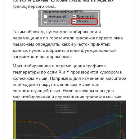
границ первого окна.
Таким образом, путем масштабирования и
перемещения по горизонтали графиков первого окна
мы можем определить, какой участок принятых
данных нужно отобразить в виде функциональной
зависимости во втором окне.
Масштабирование и перемещения графиков
температуры по осям X и Y производится курсором и
колесиком мыши. Например, для изменения масштаба
необходимо покрутить колесом мыши над
соответствующей осью. Ниже показаны зоны для
масштабирования и перемещения графиков мышью: