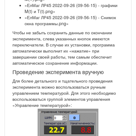
«ЕлМаг ЛР45 2022-09-26 (09-56-15) - графики
M(t) и T(t).png»
«ЕлМаг ЛР45 2022-09-26 (09-56-15) - Снимок
окна программы.png»
Чтобы не забыть сохранить данные по окончании
эксперимента, слева указанных кнопок имеются
переключатели. В случае их установки, программа
автоматически выполнит их «нажатие» при
завершении своей работы, тем самым обеспечит
автоматическое сохранение информации.
Проведение эксперимента вручную
Для более детального и тщательного проведения
эксперимента можно воспользоваться ручным
управлением температурой. Для этого необходимо
воспользоваться группой элементов управления
«Управление температурой»: