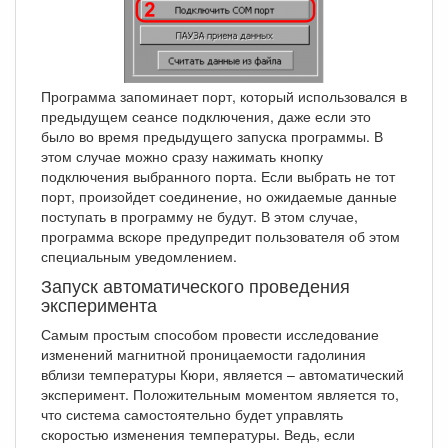
Программа запоминает порт, который использовался в
предыдущем сеансе подключения, даже если это
было во время предыдущего запуска программы. В
этом случае можно сразу нажимать кнопку
подключения выбранного порта. Если выбрать не тот
порт, произойдет соединение, но ожидаемые данные
поступать в программу не будут. В этом случае,
программа вскоре предупредит пользователя об этом
специальным уведомлением.
Запуск автоматического проведения
эксперимента
Самым простым способом провести исследование
изменений магнитной проницаемости гадолиния
вблизи температуры Кюри, является – автоматический
эксперимент. Положительным моментом является то,
что система самостоятельно будет управлять
скоростью изменения температуры. Ведь, если