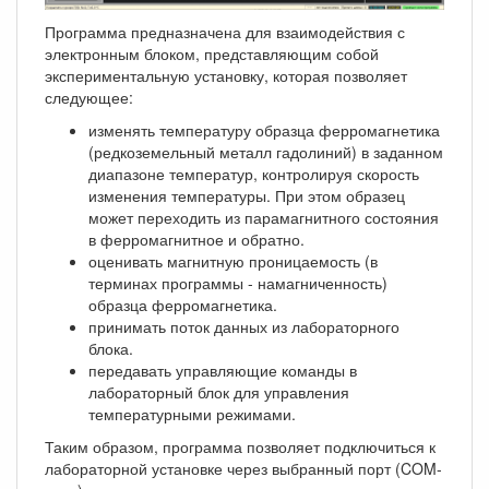
Программа предназначена для взаимодействия с
электронным блоком, представляющим собой
экспериментальную установку, которая позволяет
следующее:
изменять температуру образца ферромагнетика
(редкоземельный металл гадолиний) в заданном
диапазоне температур, контролируя скорость
изменения температуры. При этом образец
может переходить из парамагнитного состояния
в ферромагнитное и обратно.
оценивать магнитную проницаемость (в
терминах программы - намагниченность)
образца ферромагнетика.
принимать поток данных из лабораторного
блока.
передавать управляющие команды в
лабораторный блок для управления
температурными режимами.
Таким образом, программа позволяет подключиться к
лабораторной установке через выбранный порт (COM-