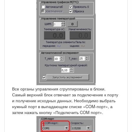
Все органы управления сгруппированы в блоки.
Самый верхний блок отвечает за подключение к порту
и получение исходных данных. Необходимо выбрать
нужный порт в выпадающем списке «COM-порт», а
затем нажать кнопку «Подключить COM порт».