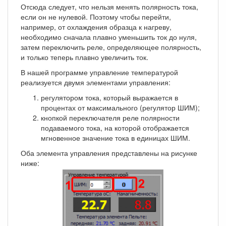
Отсюда следует, что нельзя менять полярность тока,
если он не нулевой. Поэтому чтобы перейти,
например, от охлаждения образца к нагреву,
необходимо сначала плавно уменьшить ток до нуля,
затем переключить реле, определяющее полярность,
и только теперь плавно увеличить ток.
В нашей программе управление температурой
реализуется двумя элементами управления:
регулятором тока, который выражается в
процентах от максимального (регулятор ШИМ);
кнопкой переключателя реле полярности
подаваемого тока, на которой отображается
мгновенное значение тока в единицах ШИМ.
Оба элемента управления представлены на рисунке
ниже: