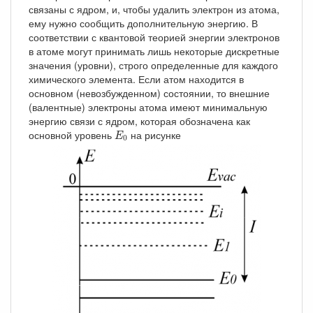
связаны с ядром, и, чтобы удалить электрон из атома,
ему нужно сообщить дополнительную энергию. В
соответствии с квантовой теорией энергии электронов
в атоме могут принимать лишь некоторые дискретные
значения (уровни), строго определенные для каждого
химического элемента. Если атом находится в
основном (невозбужденном) состоянии, то внешние
(валентные) электроны атома имеют минимальную
энергию связи с ядром, которая обозначена как
E
0
основной уровень
на рисунке
E
0