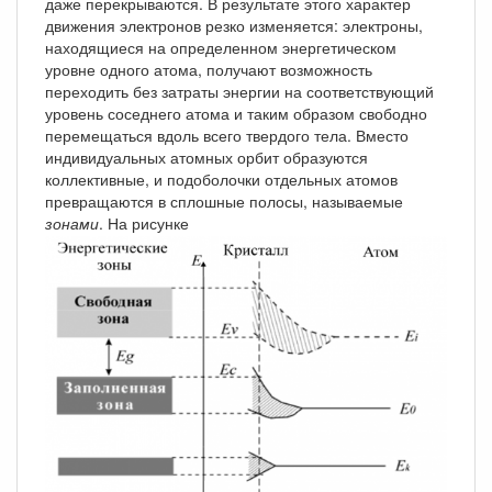
даже перекрываются. В результате этого характер
движения электронов резко изменяется: электроны,
находящиеся на определенном энергетическом
уровне одного атома, получают возможность
переходить без затраты энергии на соответствующий
уровень соседнего атома и таким образом свободно
перемещаться вдоль всего твердого тела. Вместо
индивидуальных атомных орбит образуются
коллективные, и подоболочки отдельных атомов
превращаются в сплошные полосы, называемые
зонами
. На рисунке