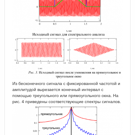
Из бесконечного сигнала с фиксированной частотой и
амплитудой вырезается конечный интервал с
помощью треугольного или прямоугольного окна. На
рис. 4 приведены соответствующие спектры сигналов.