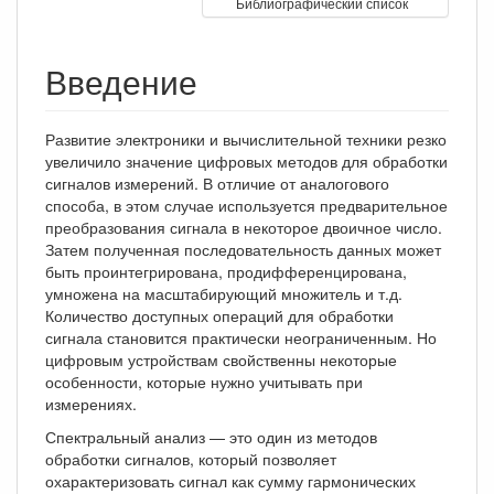
Библиографический список
Введение
Развитие электроники и вычислительной техники резко
увеличило значение цифровых методов для обработки
сигналов измерений. В отличие от аналогового
способа, в этом случае используется предварительное
преобразования сигнала в некоторое двоичное число.
Затем полученная последовательность данных может
быть проинтегрирована, продифференцирована,
умножена на масштабирующий множитель и т.д.
Количество доступных операций для обработки
сигнала становится практически неограниченным. Но
цифровым устройствам свойственны некоторые
особенности, которые нужно учитывать при
измерениях.
Спектральный анализ — это один из методов
обработки сигналов, который позволяет
охарактеризовать сигнал как сумму гармонических