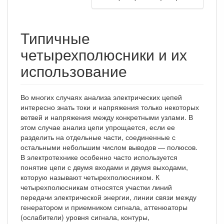
Типичные
четырехполюсники и их
использование
Во многих случаях анализа электрических цепей
интересно знать токи и напряжения только некоторых
ветвей и напряжения между конкретными узлами. В
этом случае анализ цепи упрощается, если ее
разделить на отдельные части, соединенные с
остальными небольшим числом выводов — полюсов.
В электротехнике особенно часто используется
понятие цепи с двумя входами и двумя выходами,
которую называют четырехполюсником. К
четырехполюсникам относятся участки линий
передачи электрической энергии, линии связи между
генератором и приемником сигнала, аттенюаторы
(ослабители) уровня сигнала, контуры,