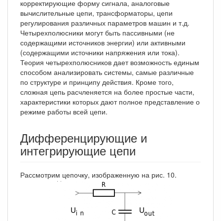
корректирующие форму сигнала, аналоговые
вычислительные цепи, трансформаторы, цепи
регулирования различных параметров машин и т.д.
Четырехполюсники могут быть пассивными (не
содержащими источников энергии) или активными
(содержащими источники напряжения или тока).
Теория четырехполюсников дает возможность единым
способом анализировать системы, самые различные
по структуре и принципу действия. Кроме того,
сложная цепь расчленяется на более простые части,
характеристики которых дают полное представление о
режиме работы всей цепи.
Дифференцирующие и
интегрирующие цепи
Рассмотрим цепочку, изображенную на рис. 10.