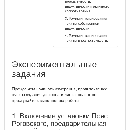
пояса: емкости,
индуктивности и активного
сопротивления.
3. Режим интегрирования
тока на собственной
индуктивности.
4. Режим интегрирования
тока на внешней емкости.
Экспериментальные
задания
Прежде чем начинать измерения, прочитайте все
пункты задания до конца и лишь после этого
приступайте к выполнению работы.
1. Включение установки Пояс
Роговского, предварительная