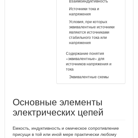
Взаимоиндуктивность
Источники тока и
напряжения
Условия, при которых
эквивалентные источники
являются источниками
стабильного тока или
напряжения
Содержание понятия
«эквивалентные» для
источников напряжения и
тока
Эквивалентные схемы
Основные элементы
электрических цепей
Емкость, индуктивность и омическое сопротивление
присущи в той или иной мере практически любому