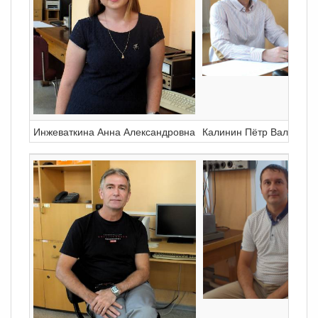
Инжеваткина Анна Александровна
Калинин Пётр Валерьев