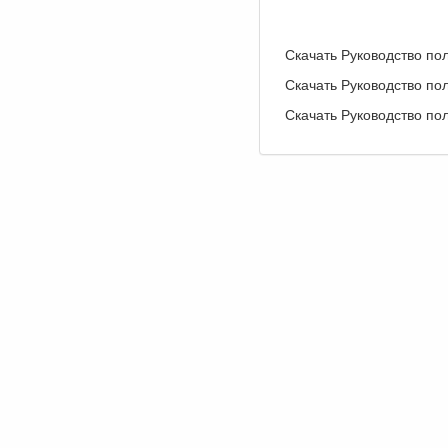
Скачать Руководство по
Скачать Руководство по
Скачать Руководство по