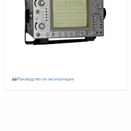
Руководство по эксплуатации