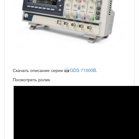
Скачать описание серии
GDS-71000B
.
Посмотреть ролик