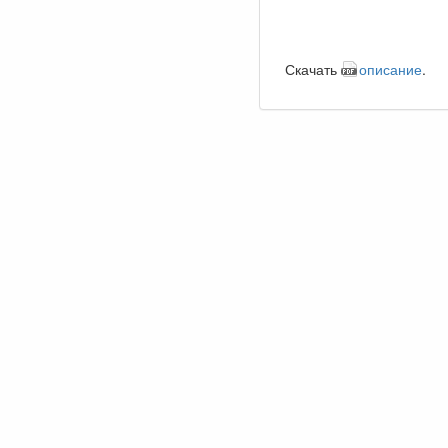
Скачать
описание
.