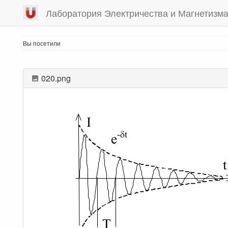
Лаборатория Электричества и Магнетизм
Вы посетили
020.png