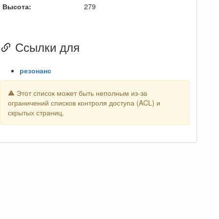
Высота:
279
Ссылки для
резонанс
Этот список может быть неполным из-за
ограничений списков контроля доступа (ACL) и
скрытых страниц.