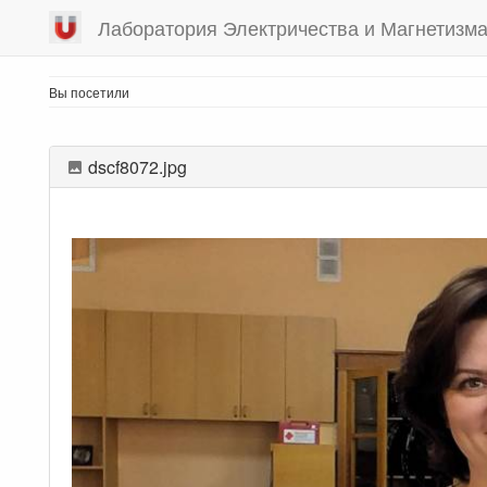
Лаборатория Электричества и Магнетизм
Вы посетили
dscf8072.jpg