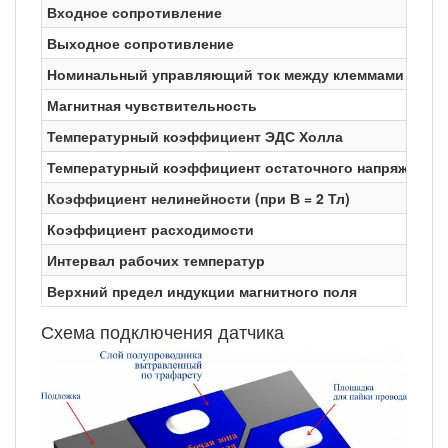
Входное сопротивление
Выходное сопротивление
Номинальный управляющий ток между клеммами 1 и 2
Магнитная чувствительность
Температурный коэффициент ЭДС Холла
Температурный коэффициент остаточного напряжения
Коэффициент нелинейности (при В = 2 Тл)
Коэффициент расходимости
Интервал рабочих температур
Верхний предел индукции магнитного поля
Схема подключения датчика