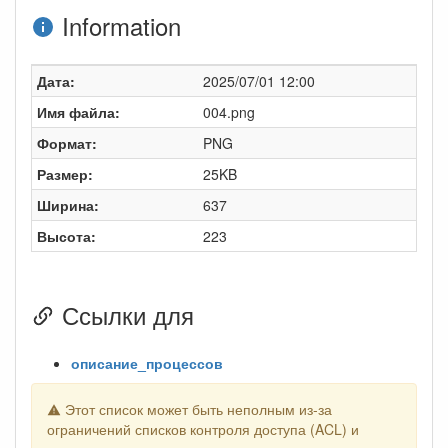
Information
Дата:
2025/07/01 12:00
Имя файла:
004.png
Формат:
PNG
Размер:
25KB
Ширина:
637
Высота:
223
Ссылки для
описание_процессов
Этот список может быть неполным из-за
ограничений списков контроля доступа (ACL) и