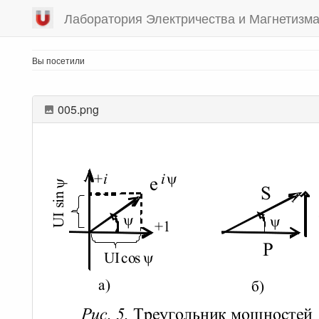
Лаборатория Электричества и Магнетизм
Вы посетили
005.png