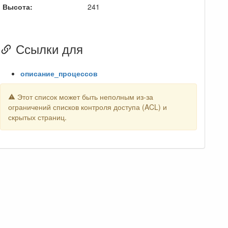
Высота:
241
Ссылки для
описание_процессов
Этот список может быть неполным из-за
ограничений списков контроля доступа (ACL) и
скрытых страниц.