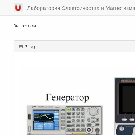
Лаборатория Электричества и Магнетизм
Вы посетили
2.jpg