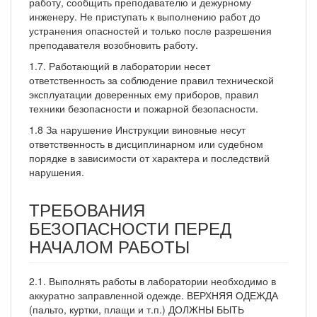
работу, сообщить преподавателю и дежурному
инженеру. Не приступать к выполнению работ до
устранения опасностей и только после разрешения
преподавателя возобновить работу.
1.7. Работающий в лаборатории несет
ответственность за соблюдение правил технической
эксплуатации доверенных ему приборов, правил
техники безопасности и пожарной безопасности.
1.8 За нарушение Инструкции виновные несут
ответственность в дисциплинарном или судебном
порядке в зависимости от характера и последствий
нарушения.
ТРЕБОВАНИЯ
БЕЗОПАСНОСТИ ПЕРЕД
НАЧАЛОМ РАБОТЫ
2.1. Выполнять работы в лаборатории необходимо в
аккуратно заправленной одежде. ВЕРХНЯЯ ОДЕЖДА
(пальто, куртки, плащи и т.п.) ДОЛЖНЫ БЫТЬ