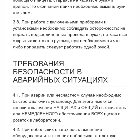
припоя. По окончании пайки необходимо вымыть руки
с мылом.
3.8. При работе с включенными приборами и
установками необходимо соблюдать осторожность: не
держать подсоединенные провода в руках, не касаться
открытых контактов руками, при необходимости что–
либо поправить следует работать одной рукой.
ТРЕБОВАНИЯ
БЕЗОПАСНОСТИ В
АВАРИЙНЫХ СИТУАЦИЯХ
4.1. При аварии или несчастном случае необходимо
быстро отключить установку. Для этого имеются
кнопки отключения НА ЩИТАХ и ОБЩИЙ выключатель
для НЕМЕДЛЕННОГО обесточивания ВСЕХ щитов и
розеток в лаборатории.
4.2. При небольших очагах воспламенения
оборудования и т.п. на них набрасывают плотную