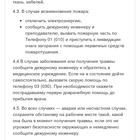
ткань. кабелей,
4.3. В случае возникновения пожара:
отключить электроэнергию,
сообщить дежурному инженеру и
преподавателю, вызвать пожарную часть по
Телефону 01 (010) и приступить к ликвидации
очага загорания с помощью первичных средств
пожаротушения.
4.4 В случае заболевания или получения травмы
сообщите дежурному инженеру и обратитесь в
медицинское учреждение. Если не в состоянии дойти
самостоятельно, вызовите скорую помощь по
телефону 03 (030). При необходимости окажите
пострадавшему первую доврачебную помощь до
прибытия врача.
4.5. Во всех случаях — аварии или несчастном случае,
сохраните обстановку на рабочем месте такой, какой
она была в момент получения травмы, если это не
угрожает безопасности окружающих и немедленно
сообщите дежурному инженеру.