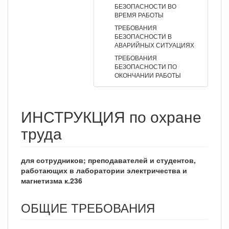
БЕЗОПАСНОСТИ ВО
ВРЕМЯ РАБОТЫ
ТРЕБОВАНИЯ
БЕЗОПАСНОСТИ В
АВАРИЙНЫХ СИТУАЦИЯХ
ТРЕБОВАНИЯ
БЕЗОПАСНОСТИ ПО
ОКОНЧАНИИ РАБОТЫ
ИНСТРУКЦИЯ по охране
труда
для сотрудников; преподавателей и студентов,
работающих в лаборатории электричества и
магнетизма к.236
ОБЩИЕ ТРЕБОВАНИЯ