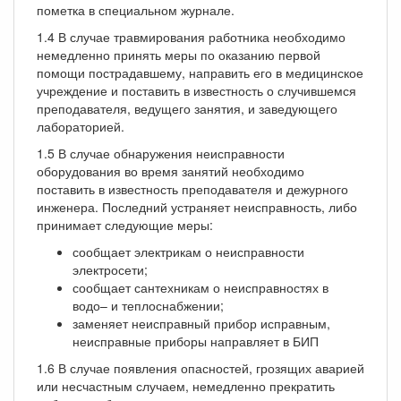
пометка в специальном журнале.
1.4 В случае травмирования работника необходимо
немедленно принять меры по оказанию первой
помощи пострадавшему, направить его в медицинское
учреждение и поставить в известность о случившемся
преподавателя, ведущего занятия, и заведующего
лабораторией.
1.5 В случае обнаружения неисправности
оборудования во время занятий необходимо
поставить в известность преподавателя и дежурного
инженера. Последний устраняет неисправность, либо
принимает следующие меры:
сообщает электрикам о неисправности
электросети;
сообщает сантехникам о неисправностях в
водо– и теплоснабжении;
заменяет неисправный прибор исправным,
неисправные приборы направляет в БИП
1.6 В случае появления опасностей, грозящих аварией
или несчастным случаем, немедленно прекратить