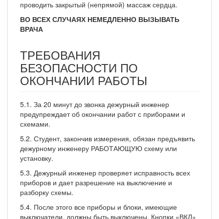
проводить закрытый (непрямой) массаж сердца.
ВО ВСЕХ СЛУЧАЯХ НЕМЕДЛЕННО ВЫЗЫВАТЬ
ВРАЧА
ТРЕБОВАНИЯ
БЕЗОПАСНОСТИ ПО
ОКОНЧАНИИ РАБОТЫ
5.1. За 20 минут до звонка дежурный инженер
предупреждает об окончании работ с приборами и
схемами.
5.2. Студент, закончив измерения, обязан предъявить
дежурному инженеру РАБОТАЮЩУЮ схему или
установку.
5.3. Дежурный инженер проверяет исправность всех
приборов и дает разрешение на выключение и
разборку схемы.
5.4. После этого все приборы и блоки, имеющие
выключатели, должны быть выключены. Кнопки «ВКЛ»