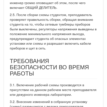
инженер громко оповещает об этом, после чего
включает ОБЩИЙ ДЕЛИТЕЛЬ.
2.5. После сборки схемы студентом, преподаватель
проверяет правильность сборки, обращая внимание
студента на то, чтобы сетевые тумблеры приборов
были выключены, регуляторы напряжения выведены в
положение минимального напряжения выхода,
предупреждает студента об опасных элементах
установки или схемы и разрешает включить кабели
приборов и щит в сеть.
ТРЕБОВАНИЯ
БЕЗОПАСНОСТИ ВО ВРЕМЯ
РАБОТЫ
3.1. Включение рабочей схемы производится в
присутствии на данном рабочем месте преподавателя
или дежурного инженера лаборатории.
3.2. Внесение изменений в собранную установку
(схему) разрешается с ведома преподавателя.