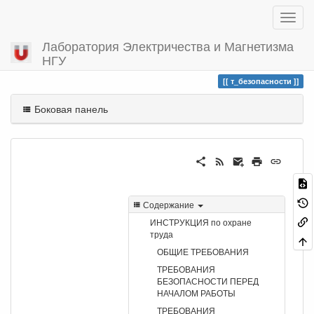
Лаборатория Электричества и Магнетизма
НГУ
Вы посетили
т_безопасности
т_безопасности
Боковая панель
Содержание
ИНСТРУКЦИЯ по охране
труда
ОБЩИЕ ТРЕБОВАНИЯ
ТРЕБОВАНИЯ
БЕЗОПАСНОСТИ ПЕРЕД
НАЧАЛОМ РАБОТЫ
ТРЕБОВАНИЯ