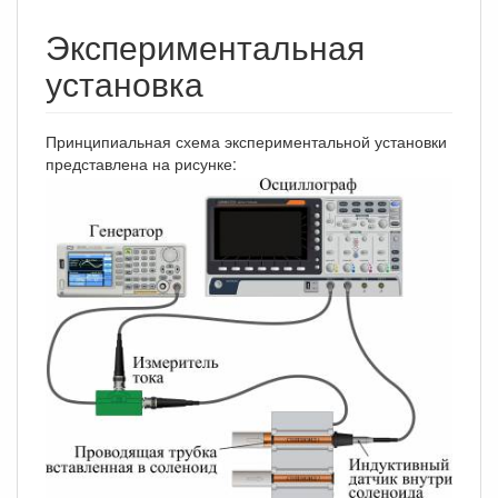
Экспериментальная
установка
Принципиальная схема экспериментальной установки
представлена на рисунке: