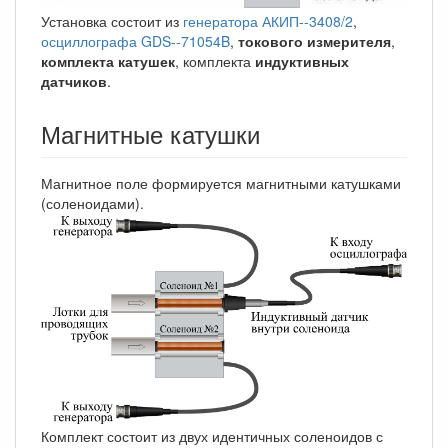
Установка состоит из
генератора АКИП--3408/2
,
осциллографа GDS--71054B
,
токового измерителя
,
комплекта катушек
, комплекта
индуктивных
датчиков
.
Магнитные катушки
Магнитное поле формируется магнитными катушками
(соленоидами).
Комплект состоит из двух идентичных соленоидов с