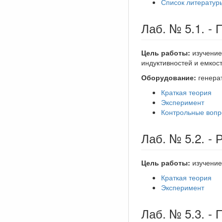
Список литератур
Лаб. № 5.1. -
Цель работы:
изучение
индуктивностей и емкос
Оборудование:
генерат
Краткая теория
Эксперимент
Контрольные воп
Лаб. № 5.2. -
Цель работы:
изучение
Краткая теория
Эксперимент
Лаб. № 5.3. - 