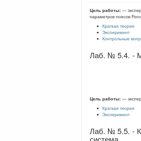
Цель работы:
— экспер
параметров поясов Рого
Краткая теория
Эксперимент
Контрольные воп
Лаб. № 5.4. -
Цель работы:
— экспер
Краткая теория
Эксперимент
Лаб. № 5.5. -
система